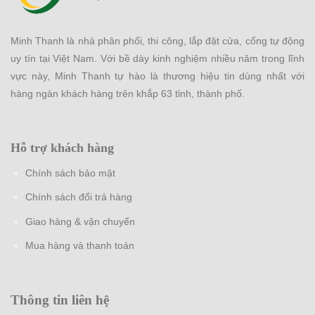
Minh Thanh là nhà phân phối, thi công, lắp đặt cửa, cổng tự động
uy tín tại Việt Nam. Với bề dày kinh nghiệm nhiều năm trong lĩnh
vực này, Minh Thanh tự hào là thương hiệu tin dùng nhất với
hàng ngàn khách hàng trên khắp 63 tỉnh, thành phố.
Hỗ trợ khách hàng
Chính sách bảo mật
Chính sách đổi trả hàng
Giao hàng & vận chuyển
Mua hàng và thanh toán
Thông tin liên hệ