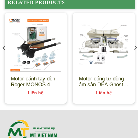
RELATED PRODUCTS
Motor cánh tay đòn
Motor cổng tự động
Roger MONOS 4
âm sàn DEA Ghost
100/CL
Liên hệ
Liên hệ