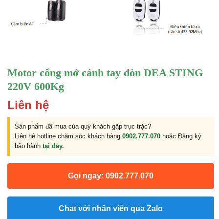
Motor cổng mở cánh tay đòn DEA STING
220V 600Kg
Liên hệ
Sản phẩm đã mua của quý khách gặp trục trặc?
Liên hệ hotline chăm sóc khách hàng
0902.777.070
hoặc Đăng ký
bảo hành
tại đây.
Gọi ngay: 0902.777.070
Chat với nhân viên qua Zalo