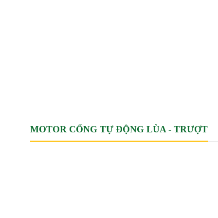
MOTOR CỔNG TỰ ĐỘNG LÙA - TRƯỢT