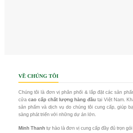
VỀ CHÚNG TÔI
Chúng tôi là đơn vị phân phối & lắp đặt các sản phẩ
cửa
cao cấp chất lượng hàng đầu
tại Việt Nam. Kh
sản phẩm và dịch vụ do chúng tôi cung cấp, giúp b
sàng phát triển với những dự án lớn.
Minh Thanh
tự hào là đơn vị cung cấp đầy đủ trọn gói