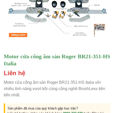
Motor cửa cổng âm sàn Roger BR21-351-HS
Italia
Liên hệ
Motor cửa cổng âm sàn Roger BR21-351-HS Italia với
nhiều tính năng vượt trội cùng công nghệ BrushLess tiên
tiến nhất.
Sản phẩm đã mua của quý khách gặp trục trặc?